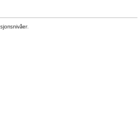
sjonsnivåer.