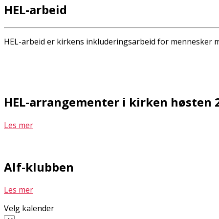
HEL-arbeid
HEL-arbeid er kirkens inkluderingsarbeid for mennesker me
HEL-arrangementer i kirken høsten 
Les mer
Alf-klubben
Les mer
Velg kalender